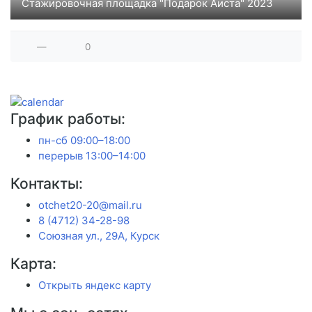
Стажировочная площадка "Подарок Аиста" 2023
—
0
График работы:
пн-сб 09:00–18:00
перерыв 13:00–14:00
Контакты:
otchet20-20@mail.ru
8 (4712) 34-28-98
Союзная ул., 29А, Курск
Карта:
Открыть яндекс карту