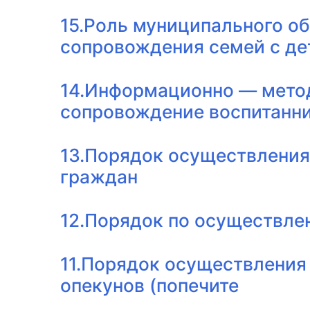
15.Роль муниципального о
сопровождения семей с де
14.Информационно — метод
сопровождение воспитанн
13.Порядок осуществления
граждан
12.Порядок по осуществле
11.Порядок осуществления 
опекунов (попечите