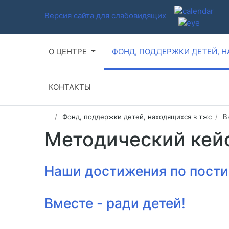
Версия сайта для слабовидящих
О ЦЕНТРЕ
ФОНД, ПОДДЕРЖКИ ДЕТЕЙ, 
КОНТАКТЫ
Фонд, поддержки детей, находящихся в тжс
В
Методический кейс
Наши достижения по пост
Вместе - ради детей!