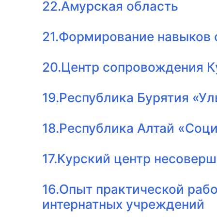
22.Амурская область
21.Формирование навыков 
20.Центр сопровождения К
19.Республика Бурятия «У
18.Республика Алтай «Соци
17.Курский центр несовер
16.Опыт практической раб
интернатных учреждений