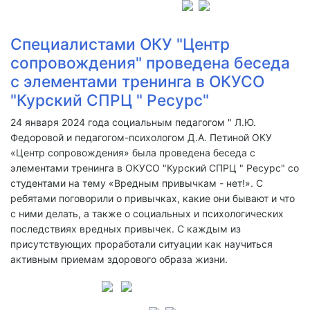
Специалистами ОКУ "Центр
сопровождения" проведена беседа
с элементами тренинга в ОКУСО
"Курский СПРЦ " Ресурс"
24 января 2024 года социальным педагогом " Л.Ю.
Федоровой и педагогом-психологом Д.А. Петиной ОКУ
«Центр сопровождения» была проведена беседа с
элементами тренинга в ОКУСО "Курский СПРЦ " Ресурс" со
студентами на тему «Вредным привычкам - нет!». С
ребятами поговорили о привычках, какие они бывают и что
с ними делать, а также о социальных и психологических
последствиях вредных привычек. С каждым из
присутствующих проработали ситуации как научиться
активным приемам здорового образа жизни.