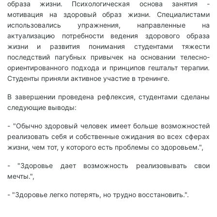
образа жизни. Психологическая основа занятия -
мотивация на здоровый образ жизни. Специалистами
использовались упражнения, направленные на
актуализацию потребности ведения здорового образа
жизни и развития понимания студентами тяжести
последствий пагубных привычек на основании телесно-
ориентированного подхода и принципов гештальт терапии.
Студенты приняли активное участие в тренинге.
В завершении проведена рефлексия, студентами сделаны
следующие выводы:
- "Обычно здоровый человек имеет больше возможностей
реализовать себя и собственные ожидания во всех сферах
жизни, чем тот, у которого есть проблемы со здоровьем.",
- "Здоровье дает возможность реализовывать свои
мечты.",
- "Здоровье легко потерять, но трудно восстановить.".