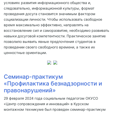
условиях развития информационного общества и,
следовательно, информационной культуры, формат
проведения досуга становится значимым фактором
социализации личности. Чтобы использовать свободное
время максимально эффективно, направлять на
восстановление сил и саморазвитие, необходимо развивать
навыки досуговой компетентности. Практическое занятие
позволило выявить явные предпочтения студентов в
проведении своего свободного времени, а также их
ценностные ориентации.
Семинар-практикум
«Профилактика безнадзорности и
правонарушений»
29 февраля 2024 года социальным педагогом ОКУСО
«Центр сопровождения и инноваций» в Курском
монтажном техникуме был проведен семинар-практикум