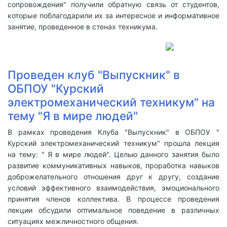
сопровождения" получили обратную связь от студентов,
которые поблагодарили их за интересное и информативное
занятие, проведенное в стенах техникума.
Проведен клуб "Выпускник" в
ОБПОУ "Курский
электромеханический техникум" на
тему "Я в мире людей"
В рамках проведения Клуба "Выпускник" в ОБПОУ "
Курский электромеханический техникум" прошла лекция
на тему: " Я в мире людей". Целью данного занятия было
развитие коммуникативных навыков, проработка навыков
доброжелательного отношения друг к другу, создание
условий эффективного взаимодействия, эмоционального
принятия членов коллектива. В процессе проведения
лекции обсудили оптимальное поведение в различных
ситуациях межличностного общения.