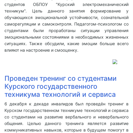
студентов ОБПОУ "Курский электромеханический
техникум". Цель данного занятия формирование у
обучающихся эмоциональной устойчивости, сознательной
саморегуляции и самоконтроля. Педагогом-психологом со
студентами были проработаны ситуации управления
эмоциональными состояниями в необходимых жизненных
ситуациях. Также обсудили, какие эмоции больше всего
влияют на настроение и смооценку.
Проведен тренинг со студентами
Курского государственного
техникума технологий и сервиса
6 декабря к декаде инвалидов был проведён тренинг в
Курском государственном техникуме технологий и сервиса
со студентами на развитие вербального и невербального
общения. Целью данного тренинга является развитие
коммуникативных навыков, которые в будущем помогут в