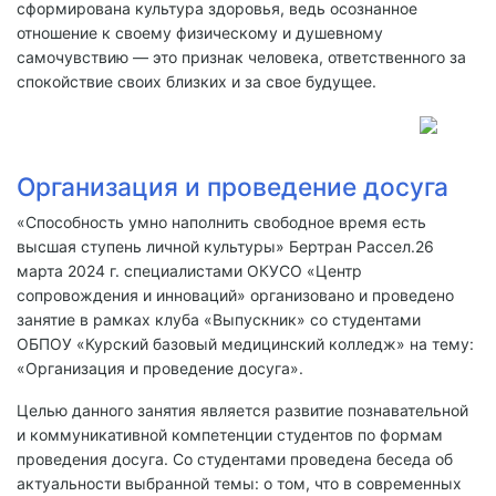
сформирована культура здоровья, ведь осознанное
отношение к своему физическому и душевному
самочувствию — это признак человека, ответственного за
спокойствие своих близких и за свое будущее.
Организация и проведение досуга
«Способность умно наполнить свободное время есть
высшая ступень личной культуры» Бертран Рассел.26
марта 2024 г. специалистами ОКУСО «Центр
сопровождения и инноваций» организовано и проведено
занятие в рамках клуба «Выпускник» со студентами
ОБПОУ «Курский базовый медицинский колледж» на тему:
«Организация и проведение досуга».
Целью данного занятия является развитие познавательной
и коммуникативной компетенции студентов по формам
проведения досуга. Со студентами проведена беседа об
актуальности выбранной темы: о том, что в современных