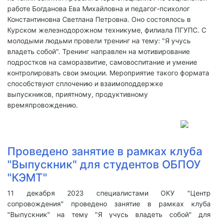
работе Богданова Ева Михайловна и педагог-психолог
Константиновна Светлана Петровна. Оно состоялось в
Курском железнодорожном техникуме, филиала ПГУПС. С
молодыми людьми провели тренинг на тему: "Я учусь
владеть собой". Тренинг направлен на мотивирование
подростков на саморазвитие, самовоспитание и умение
контролировать свои эмоции. Мероприятие такого формата
способствуют сплочению и взаимоподдержке
выпускников, приятному, продуктивному
времяпровождению.
Проведено занятие в рамках клуба
"Выпускник" для студентов ОБПОУ
"КЭМТ"
11 декабря 2023 специалистами ОКУ "Центр
сопровождения" проведено занятие в рамках клуба
"Выпускник" на тему "Я учусь владеть собой" для