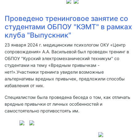
Проведено тренинговое занятие со
студентами ОБПОУ "КЭМТ" в рамках
клуба "Выпускник"
23 января 2024 г. медицинским психологом ОКУ «Центр
сопровождения» А.А. Васильевой был проведен тренинг в
ОБПОУ "Курский электромеханический техникум" со
студентами на тему «Вредным привычкам -
нет!».Участники тренинга увидели возможные
альтернативы вредных привычек, предложили способы
избавления от них.
Специалистом была проведена беседа о том, как отличать
вредные привычки от личных особенностей и
самостоятельно противостоять им.