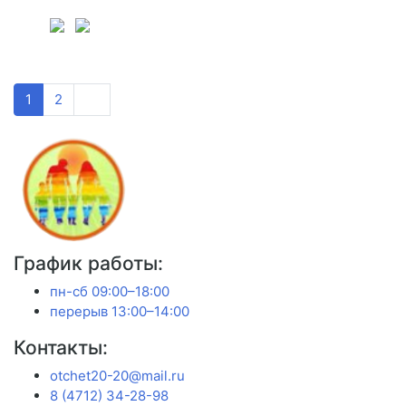
1
2
График работы:
пн-сб 09:00–18:00
перерыв 13:00–14:00
Контакты:
otchet20-20@mail.ru
8 (4712) 34-28-98