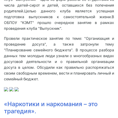
числа детей-сирот и детей, оставшихся без попечения
родителей.Целью данного клуба является успешная
подготовка выпускников к самостоятельной жизни.В
ОБПОУ "КЭМТ" прошло очередное занятие в рамках
проведения клуба "Выпускник".
Провели практическое занятие по теме: "Организация и
проведение досуга", а также затронули тему
"Планирование семейного бюджета". В процессе разбора
данных тем молодые люди узнали о многообразных видах
досуговой деятельности и о правильной организации
досуга в целом. Обсудили как правильно распоряжаться
своим свободным временем, вести и планировать личный и
семейный бюджет.
«Наркотики и наркомания – это
трагедия».