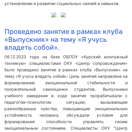
установлении и развитии социальных связей и навыков.
Проведено занятие в рамках клуба
«Выпускник» на тему «Я учусь
владеть собой».
06.12.2023 года на базе ОБПОУ «Курский монтажный
техникум» специалистами ОКУ «Центр сопровождения»
было проведено занятие в рамках клуба «Выпускник» на
тему «Я учусь владеть собой». Цель занятия направлена на
формирование эмоциональной стабильности и
положительной самооценки студентов. Выпускники
учебного заведения в ходе занятия прорабатывали с
педагогом-психологом ситуации, вызывающие
разнообразные чувства, повышающие эмоциональную
устойчивость человека, обсуждали условия для
формирования способности управлять своим
эмоциональным состоянием. Специалисты ОКУ "Центр