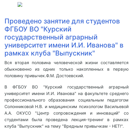
Проведено занятие для студентов
ФГБОУ ВО "Курский
государственный аграрный
университет имени И.И. Иванова" в
рамках клуба "Выпускник"
Вся вторая половина человеческой жизни составляется
обыкновенно из одних только накопленных в первую
половину привычек.Ф.М. Достоевский.
В ФГБОУ ВО "Курский государственный аграрный
университет имени И.И. Иванова" на факультете среднего
профессионального образования социальным педагогом
Солонниковой Н.В. и медицинским психологом Васильевой
А.А. ОКУСО "Центр сопровождения и инноваций" со
студентами была проведена лекция-тренинг в рамках
клуба "Выпускник" на тему "Вредным привычкам - НЕТ!".