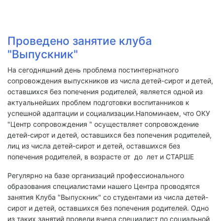
Проведено занятие клуба
"Выпускник"
На сегодняшний день проблема постинтернатного
сопровождения выпускников из числа детей-сирот и детей,
оставшихся без попечения родителей, является одной из
актуальнейших проблем подготовки воспитанников к
успешной адаптации и социализации.Напоминаем, что ОКУ
"Центр сопровождения " осуществляет сопровождение
детей-сирот и детей, оставшихся без попечения родителей,
лиц из числа детей-сирот и детей, оставшихся без
попечения родителей, в возрасте от до лет и СТАРШЕ
Регулярно на базе организаций профессионального
образования специалистами нашего Центра проводятся
занятия Клуба "Выпускник" со студентами из числа детей-
сирот и детей, оставшихся без попечения родителей. Одно
из таких занятий провели вчера специалист по социальной