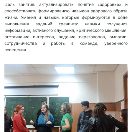
Цель занятия: актуализировать понятие «здоровье» и
способствовать формированию навыков здорового образа
жизни. Умения и навыки, которые формируются в ходе
выполнения заданий тренинга: навыки получения
информации, активного слушания, критического мышления,
отстаивание интересов, ведение переговоров, эмпатии,
сотрудничества и работы в команде, уверенного
поведения.