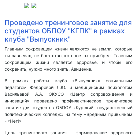
Проведено тренинговое занятие для
студентов ОБПОУ "КГПК" в рамках
клуба "Выпускник"
Главным сокровищем жизни являются не земли, которые
ты завоевал, не богатство, которое ты приобрел. Главным
сокровищем жизни является здоровье, и чтобы его
сохранить, нужно много знать. Авиценна.
В рамках работы клуба «Выпускник» социальным
педагогом Федоровой Л.Ю. и медицинским психологом
Васильевой А.А. ОКУСО «Центр сопровождения и
инноваций» проведено профилактическое тренинговое
занятие для студентов ОБПОУ «Курский государственный
политехнический колледж» на тему «Вредным привычкам
- «Нет!»
Цель тренингового занятия - формирование здорового