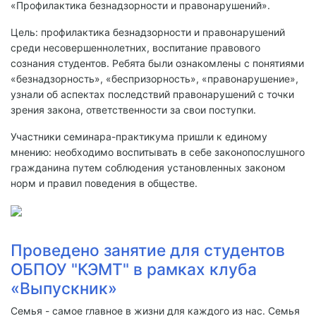
«Профилактика безнадзорности и правонарушений».
Цель: профилактика безнадзорности и правонарушений
среди несовершеннолетних, воспитание правового
сознания студентов. Ребята были ознакомлены с понятиями
«безнадзорность», «беспризорность», «правонарушение»,
узнали об аспектах последствий правонарушений с точки
зрения закона, ответственности за свои поступки.
Участники семинара-практикума пришли к единому
мнению: необходимо воспитывать в себе законопослушного
гражданина путем соблюдения установленных законом
норм и правил поведения в обществе.
Проведено занятие для студентов
ОБПОУ "КЭМТ" в рамках клуба
«Выпускник»
Семья - самое главное в жизни для каждого из нас. Семья